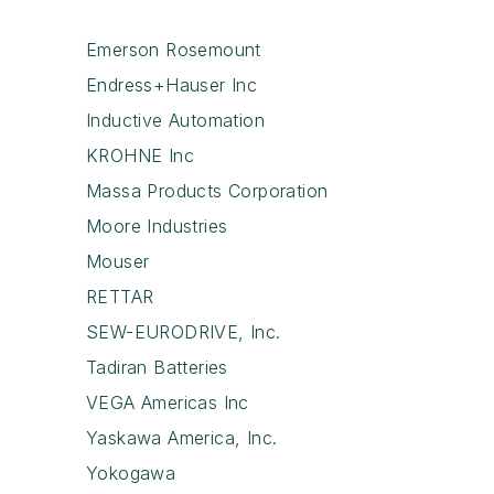
Emerson Rosemount
Endress+Hauser Inc
Inductive Automation
KROHNE Inc
Massa Products Corporation
Moore Industries
Mouser
RETTAR
SEW-EURODRIVE, Inc.
Tadiran Batteries
VEGA Americas Inc
Yaskawa America, Inc.
Yokogawa