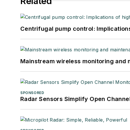
Related
Centrifugal pump control: Implication
Mainstream wireless monitoring and
SPONSORED
Radar Sensors Simplify Open Channel