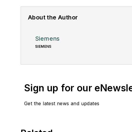
About the Author
Siemens
SIEMENS
Sign up for our eNewsl
Get the latest news and updates