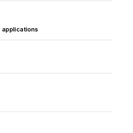
 applications