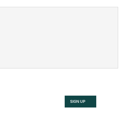
SIGN UP