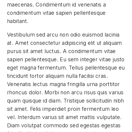
maecenas. Condimentum id venenatis a
condimentum vitae sapien pellentesque
habitant.
Vestibulum sed arcu non odio euismod lacinia
at. Amet consectetur adipiscing elit ut aliquam
purus sit amet luctus. A condimentum vitae
sapien pellentesque. Eu sem integer vitae justo
eget magna fermentum. Tellus pellentesque eu
tincidunt tortor aliquam nulla facilisi cras.
Venenatis lectus magna fringilla urna porttitor
rhoncus dolor. Morbi non arcu risus quis varius
quam quisque id diam. Tristique sollicitudin nibh
sit amet. Felis imperdiet proin fermentum leo
vel. Interdum varius sit amet mattis vulputate.
Diam volutpat commodo sed egestas egestas