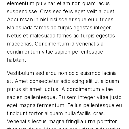
elementum pulvinar etiam non quam lacus
suspendisse. Cras sed felis eget velit aliquet.
Accumsan in nisl nisi scelerisque eu ultrices.
Malesuada fames ac turpis egestas integer.
Netus et malesuada fames ac turpis egestas
maecenas. Condimentum id venenatis a
condimentum vitae sapien pellentesque
habitant.
Vestibulum sed arcu non odio euismod lacinia
at. Amet consectetur adipiscing elit ut aliquam
purus sit amet luctus. A condimentum vitae
sapien pellentesque. Eu sem integer vitae justo
eget magna fermentum. Tellus pellentesque eu
tincidunt tortor aliquam nulla facilisi cras.
Venenatis lectus magna fringilla urna porttitor