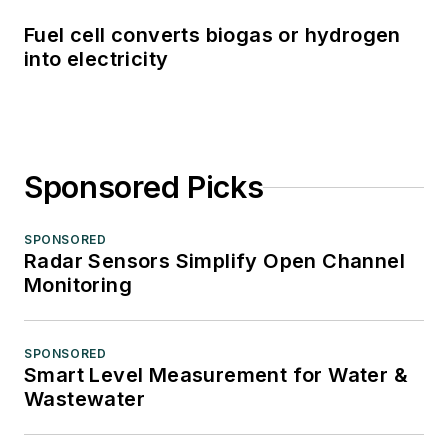
Fuel cell converts biogas or hydrogen
into electricity
Sponsored Picks
SPONSORED
Radar Sensors Simplify Open Channel
Monitoring
SPONSORED
Smart Level Measurement for Water &
Wastewater