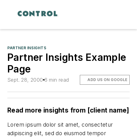
PARTNER INSIGHTS
Partner Insights Example
Page
Sept. 28, 2000
6 min read
ADD US ON GOOGLE
Read more insights from [client name]
Lorem ipsum dolor sit amet, consectetur
adipiscing elit, sed do eiusmod tempor