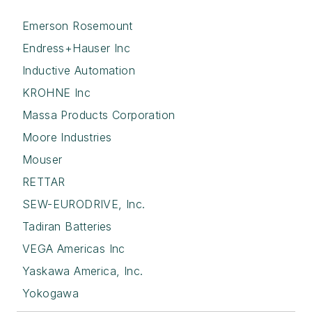
Emerson Rosemount
Endress+Hauser Inc
Inductive Automation
KROHNE Inc
Massa Products Corporation
Moore Industries
Mouser
RETTAR
SEW-EURODRIVE, Inc.
Tadiran Batteries
VEGA Americas Inc
Yaskawa America, Inc.
Yokogawa