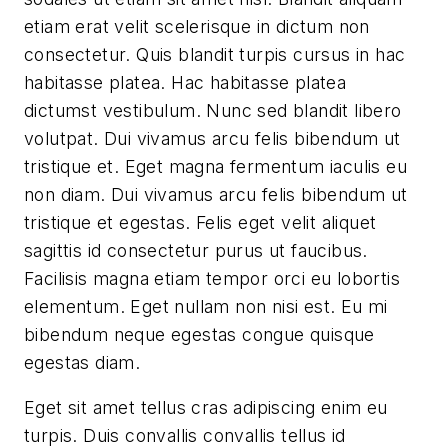
etiam erat velit scelerisque in dictum non
consectetur. Quis blandit turpis cursus in hac
habitasse platea. Hac habitasse platea
dictumst vestibulum. Nunc sed blandit libero
volutpat. Dui vivamus arcu felis bibendum ut
tristique et. Eget magna fermentum iaculis eu
non diam. Dui vivamus arcu felis bibendum ut
tristique et egestas. Felis eget velit aliquet
sagittis id consectetur purus ut faucibus.
Facilisis magna etiam tempor orci eu lobortis
elementum. Eget nullam non nisi est. Eu mi
bibendum neque egestas congue quisque
egestas diam.
Eget sit amet tellus cras adipiscing enim eu
turpis. Duis convallis convallis tellus id