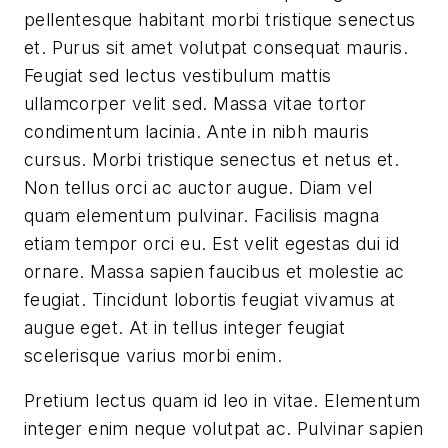
pellentesque habitant morbi tristique senectus
et. Purus sit amet volutpat consequat mauris.
Feugiat sed lectus vestibulum mattis
ullamcorper velit sed. Massa vitae tortor
condimentum lacinia. Ante in nibh mauris
cursus. Morbi tristique senectus et netus et.
Non tellus orci ac auctor augue. Diam vel
quam elementum pulvinar. Facilisis magna
etiam tempor orci eu. Est velit egestas dui id
ornare. Massa sapien faucibus et molestie ac
feugiat. Tincidunt lobortis feugiat vivamus at
augue eget. At in tellus integer feugiat
scelerisque varius morbi enim.
Pretium lectus quam id leo in vitae. Elementum
integer enim neque volutpat ac. Pulvinar sapien