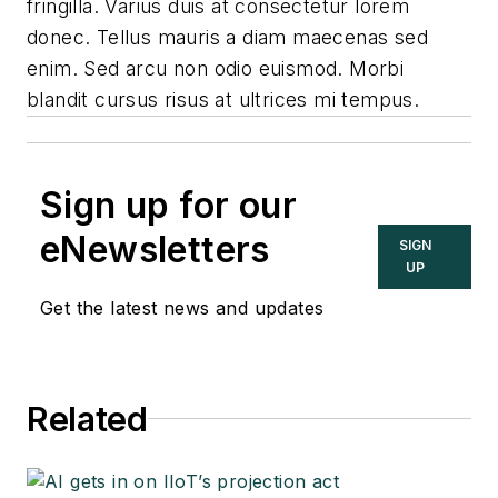
fringilla. Varius duis at consectetur lorem
donec. Tellus mauris a diam maecenas sed
enim. Sed arcu non odio euismod. Morbi
blandit cursus risus at ultrices mi tempus.
Sign up for our
eNewsletters
SIGN
UP
Get the latest news and updates
Related