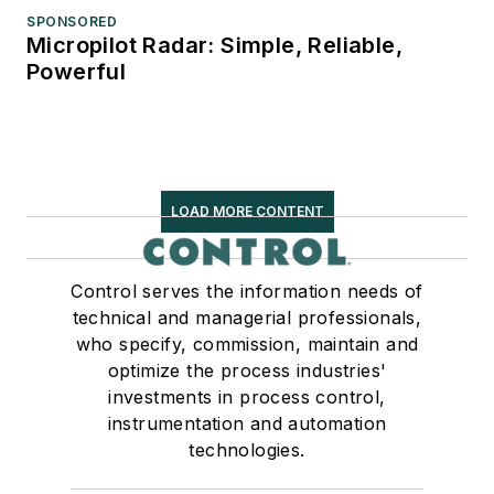
SPONSORED
Micropilot Radar: Simple, Reliable,
Powerful
LOAD MORE CONTENT
Control serves the information needs of
technical and managerial professionals,
who specify, commission, maintain and
optimize the process industries'
investments in process control,
instrumentation and automation
technologies.