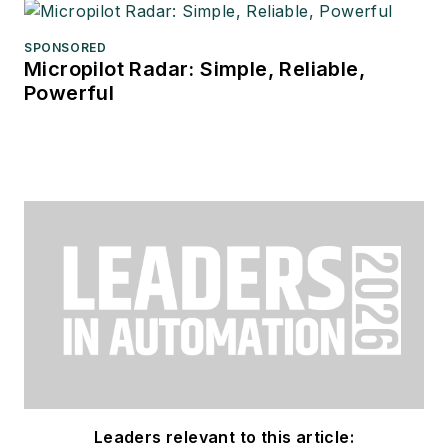
SPONSORED
Micropilot Radar: Simple, Reliable,
Powerful
Leaders relevant to this article: