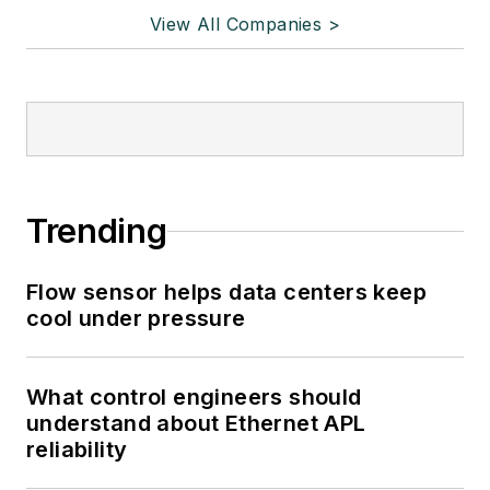
View All Companies >
Trending
Flow sensor helps data centers keep
cool under pressure
What control engineers should
understand about Ethernet APL
reliability