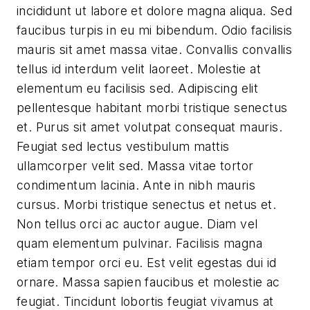
incididunt ut labore et dolore magna aliqua. Sed
faucibus turpis in eu mi bibendum. Odio facilisis
mauris sit amet massa vitae. Convallis convallis
tellus id interdum velit laoreet. Molestie at
elementum eu facilisis sed. Adipiscing elit
pellentesque habitant morbi tristique senectus
et. Purus sit amet volutpat consequat mauris.
Feugiat sed lectus vestibulum mattis
ullamcorper velit sed. Massa vitae tortor
condimentum lacinia. Ante in nibh mauris
cursus. Morbi tristique senectus et netus et.
Non tellus orci ac auctor augue. Diam vel
quam elementum pulvinar. Facilisis magna
etiam tempor orci eu. Est velit egestas dui id
ornare. Massa sapien faucibus et molestie ac
feugiat. Tincidunt lobortis feugiat vivamus at