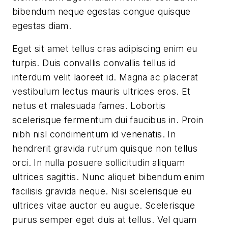
bibendum neque egestas congue quisque
egestas diam.
Eget sit amet tellus cras adipiscing enim eu
turpis. Duis convallis convallis tellus id
interdum velit laoreet id. Magna ac placerat
vestibulum lectus mauris ultrices eros. Et
netus et malesuada fames. Lobortis
scelerisque fermentum dui faucibus in. Proin
nibh nisl condimentum id venenatis. In
hendrerit gravida rutrum quisque non tellus
orci. In nulla posuere sollicitudin aliquam
ultrices sagittis. Nunc aliquet bibendum enim
facilisis gravida neque. Nisi scelerisque eu
ultrices vitae auctor eu augue. Scelerisque
purus semper eget duis at tellus. Vel quam