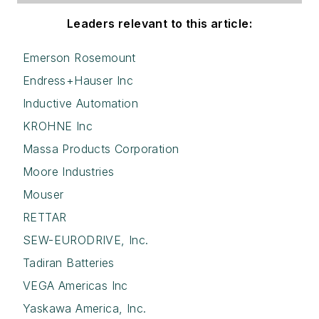
Leaders relevant to this article:
Emerson Rosemount
Endress+Hauser Inc
Inductive Automation
KROHNE Inc
Massa Products Corporation
Moore Industries
Mouser
RETTAR
SEW-EURODRIVE, Inc.
Tadiran Batteries
VEGA Americas Inc
Yaskawa America, Inc.