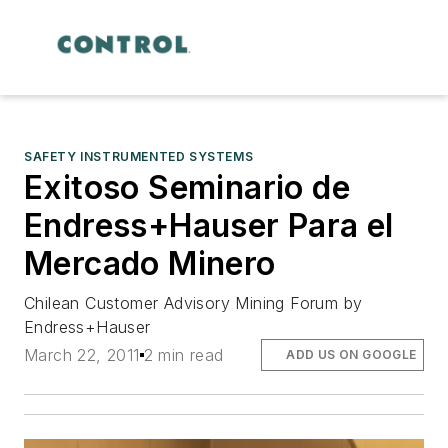
SAFETY INSTRUMENTED SYSTEMS
Exitoso Seminario de
Endress+Hauser Para el
Mercado Minero
Chilean Customer Advisory Mining Forum by
Endress+Hauser
March 22, 2011
2 min read
ADD US ON GOOGLE