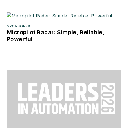
SPONSORED
Micropilot Radar: Simple, Reliable,
Powerful