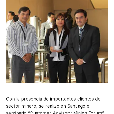
Con la presencia de importantes clientes del
sector minero, se realizó en Santiago el
seminario “Customer Advisory Mining Forum”