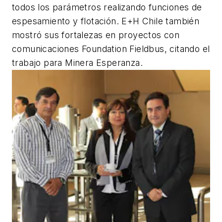
todos los parámetros realizando funciones de
espesamiento y flotación. E+H Chile también
mostró sus fortalezas en proyectos con
comunicaciones Foundation Fieldbus, citando el
trabajo para Minera Esperanza.