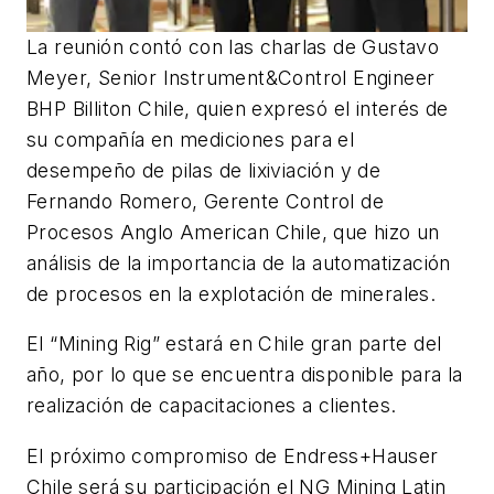
La reunión contó con las charlas de Gustavo
Meyer, Senior Instrument&Control Engineer
BHP Billiton Chile, quien expresó el interés de
su compañía en mediciones para el
desempeño de pilas de lixiviación y de
Fernando Romero, Gerente Control de
Procesos Anglo American Chile, que hizo un
análisis de la importancia de la automatización
de procesos en la explotación de minerales.
El “Mining Rig” estará en Chile gran parte del
año, por lo que se encuentra disponible para la
realización de capacitaciones a clientes.
El próximo compromiso de Endress+Hauser
Chile será su participación el NG Mining Latin