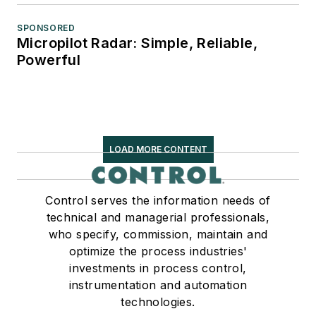
SPONSORED
Micropilot Radar: Simple, Reliable,
Powerful
LOAD MORE CONTENT
Control serves the information needs of
technical and managerial professionals,
who specify, commission, maintain and
optimize the process industries'
investments in process control,
instrumentation and automation
technologies.