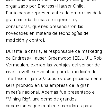
organizado por Endress+Hauser Chile.
Participaron representantes de empresas de la
gran minería, firmas de ingeniería y
consultoras, quienes presenciaron las
novedades en materia de tecnologías de
medición y control.
Durante la charla, el responsable de marketing
de Endress+Hauser Greenwood (EE.UU)., Rob
Vermeulen, explicó las ventajas del sensor de
nivel Levelflex Evolution para la medición de
interfase orgánico/acuoso y que próximamente
será probado en una empresa de la gran
minería nacional. Además fue presentado el
“Mining Rig”, una demo de grandes
dimensiones que contiene medidores para