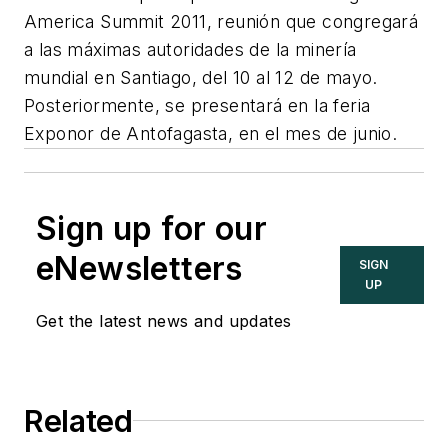
America Summit 2011, reunión que congregará
a las máximas autoridades de la minería
mundial en Santiago, del 10 al 12 de mayo.
Posteriormente, se presentará en la feria
Exponor de Antofagasta, en el mes de junio.
Sign up for our
eNewsletters
SIGN
UP
Get the latest news and updates
Related