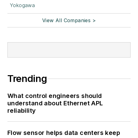
Yokogawa
View All Companies >
Trending
What control engineers should
understand about Ethernet APL
reliability
Flow sensor helps data centers keep